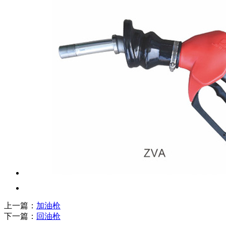
上一篇：
加油枪
下一篇：
回油枪