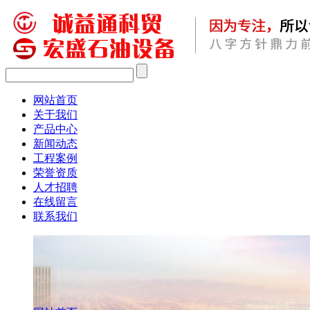
网站首页
关于我们
产品中心
新闻动态
工程案例
荣誉资质
人才招聘
在线留言
联系我们