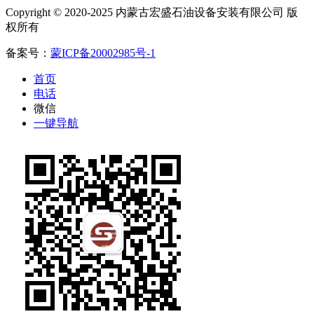
Copyright © 2020-2025 内蒙古宏盛石油设备安装有限公司 版
权所有
备案号：
蒙ICP备20002985号-1
首页
电话
微信
一键导航