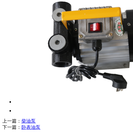
上一篇：
柴油泵
下一篇：
卧表油泵