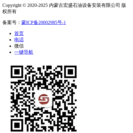
Copyright © 2020-2025 内蒙古宏盛石油设备安装有限公司 版
权所有
备案号：
蒙ICP备20002985号-1
首页
电话
微信
一键导航