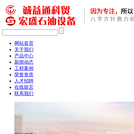
网站首页
关于我们
产品中心
新闻动态
工程案例
荣誉资质
人才招聘
在线留言
联系我们